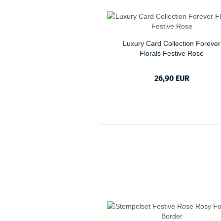
Luxury Card Collection Forever
Florals Festive Rose
26,90 EUR