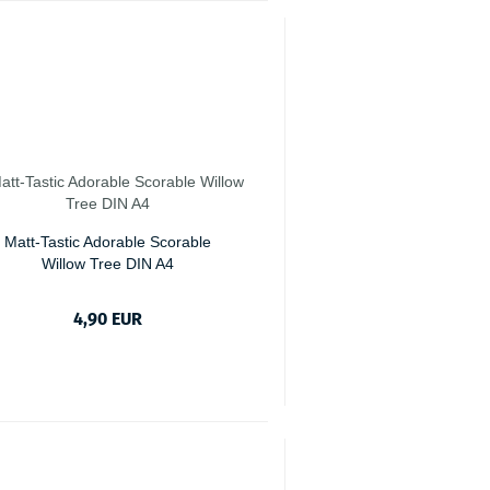
Matt-Tastic Adorable Scorable
Willow Tree DIN A4
4,90 EUR