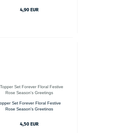
4,90 EUR
opper Set Forever Floral Festive
Rose Season's Greetings
4,50 EUR