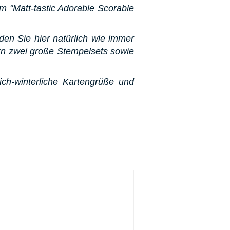
em "Matt-tastic Adorable Scorable
den Sie hier natürlich wie immer
rn zwei große Stempelsets sowie
ich-winterliche Kartengrüße und