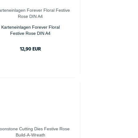
Karteneinlagen Forever Floral
Festive Rose DIN A4
12,90 EUR