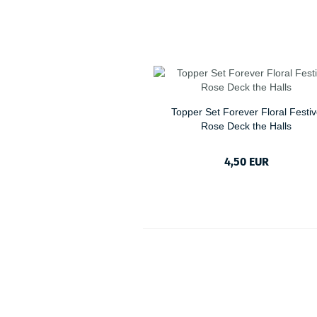
Topper Set Forever Floral Festi
Rose Deck the Halls
4,50 EUR