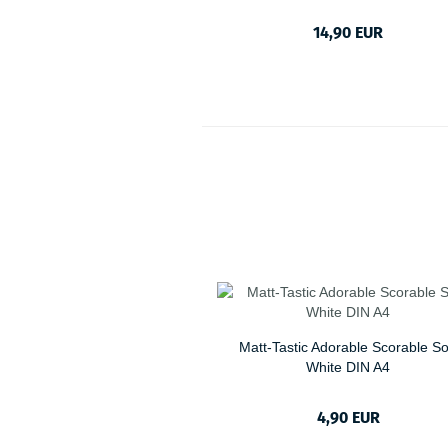
14,90 EUR
Matt-Tastic Adorable Scorable So
White DIN A4
4,90 EUR