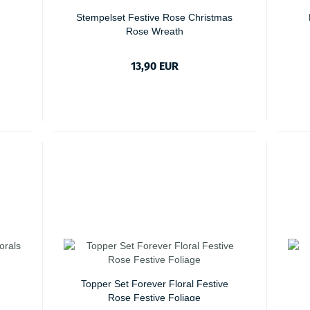
Stempelset Festive Rose Christmas
Rose Wreath
13,90 EUR
Topper Set Forever Floral Festive
Rose Festive Foliage