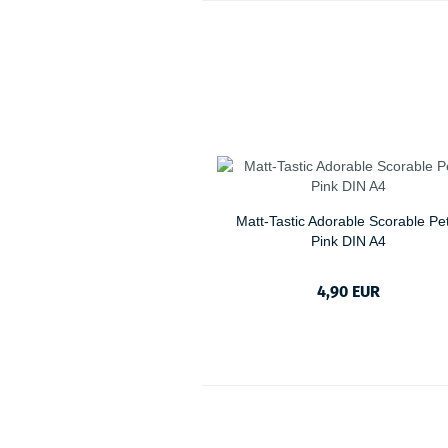
Matt-Tastic Adorable Scorable Pet
Pink DIN A4
4,90 EUR