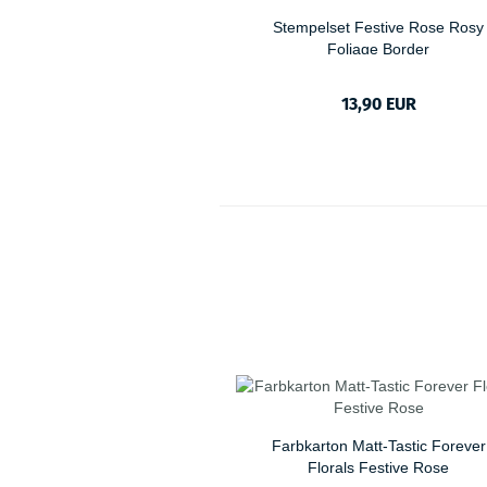
Stempelset Festive Rose Rosy
Foliage Border
13,90 EUR
Farbkarton Matt-Tastic Forever
Florals Festive Rose