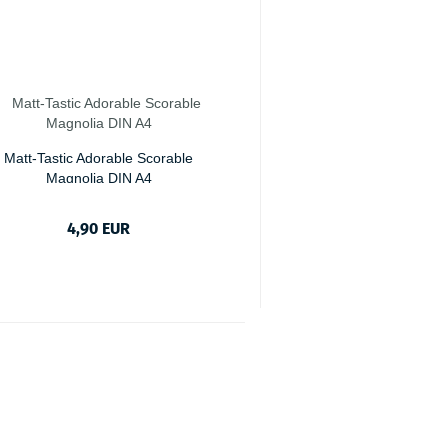
Matt-Tastic Adorable Scorable
Magnolia DIN A4
4,90 EUR