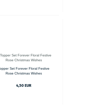
opper Set Forever Floral Festive
Rose Christmas Wishes
4,50 EUR