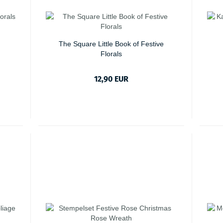
The Square Little Book of Festive
Florals
12,90 EUR