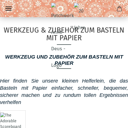
WERKZEUG & ZUBEHÖR ZUM BASTELN
MIT PAPIER
WERKZEUG UND ZUBEHÖR ZUM BASTELN MIT
PAPIER
Hier finden Sie unsere kleinen Helferlein, die das
Basteln mit Papier einfacher, schneller, bequemer,
sicherer machen und zu rundum tollen Ergebnissen
verhelfen