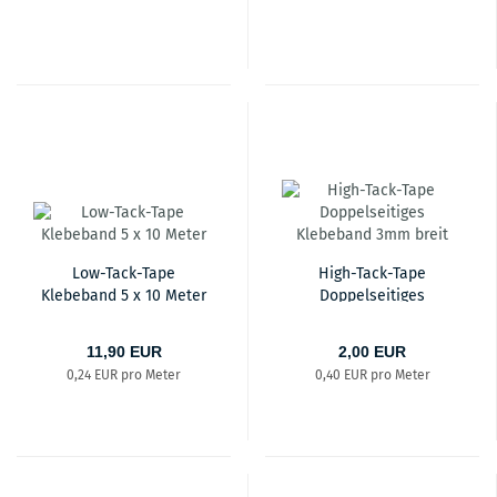
Low-Tack-Tape
High-Tack-Tape
Klebeband 5 x 10 Meter
Doppelseitiges
Klebeband 3mm breit
11,90 EUR
2,00 EUR
0,24 EUR pro Meter
0,40 EUR pro Meter