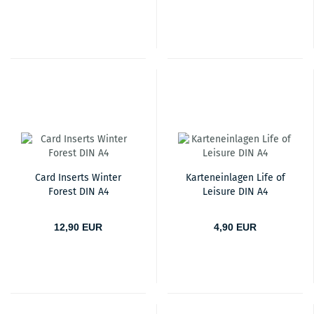
Card Inserts Winter
Karteneinlagen Life of
Forest DIN A4
Leisure DIN A4
12,90 EUR
4,90 EUR