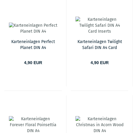
Karteneinlagen Perfect
Karteneinlagen Twilight
Planet DIN A4
Safari DIN A4 Card
Inserts
4,90 EUR
4,90 EUR