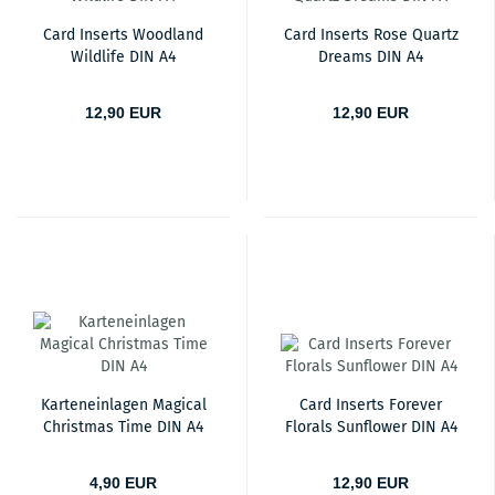
Card Inserts Woodland
Card Inserts Rose Quartz
Wildlife DIN A4
Dreams DIN A4
12,90 EUR
12,90 EUR
Karteneinlagen Magical
Card Inserts Forever
Christmas Time DIN A4
Florals Sunflower DIN A4
4,90 EUR
12,90 EUR