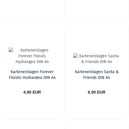
Karteneinlagen Forever
Karteneinlagen Santa &
Florals Hydrangea DIN A4
Friends DIN A4
4,90 EUR
6,90 EUR