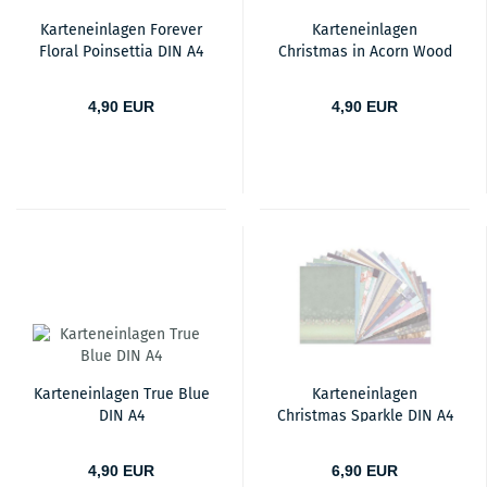
Karteneinlagen Forever
Karteneinlagen
Floral Poinsettia DIN A4
Christmas in Acorn Wood
DIN A4
4,90 EUR
4,90 EUR
Karteneinlagen True Blue
Karteneinlagen
DIN A4
Christmas Sparkle DIN A4
4,90 EUR
6,90 EUR