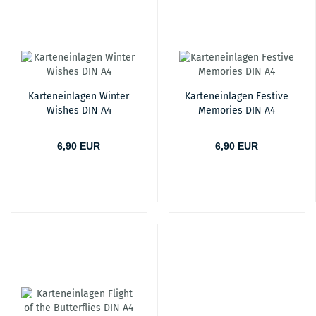
Karteneinlagen Winter
Karteneinlagen Festive
Wishes DIN A4
Memories DIN A4
6,90 EUR
6,90 EUR