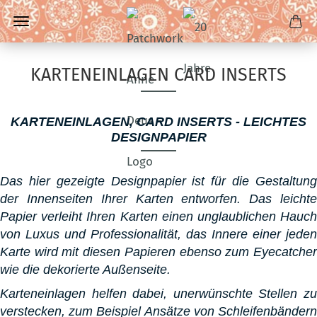
KARTENEINLAGEN CARD INSERTS
KARTENEINLAGEN, CARD INSERTS - LEICHTES
DESIGNPAPIER
Das hier gezeigte Designpapier ist für die Gestaltung
der Innenseiten Ihrer Karten entworfen. Das leichte
Papier verleiht Ihren Karten einen unglaublichen Hauch
von Luxus und Professionalität, das Innere einer jeden
Karte wird mit diesen Papieren ebenso zum Eyecatcher
wie die dekorierte Außenseite.
Karteneinlagen helfen dabei, unerwünschte Stellen zu
verstecken, zum Beispiel Ansätze von Schleifenbändern