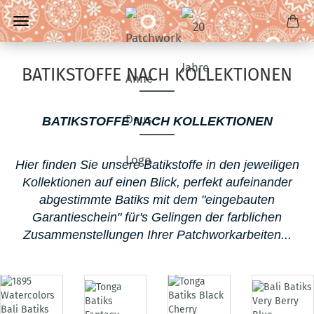
BATIKSTOFFE NACH KOLLEKTIONEN
BATIKSTOFFE NACH KOLLEKTIONEN
Hier finden Sie unsere Batikstoffe in den jeweiligen
Kollektionen auf einen Blick, perfekt aufeinander
abgestimmte Batiks mit dem "eingebauten
Garantieschein" für's Gelingen der farblichen
Zusammenstellungen Ihrer Patchworkarbeiten...