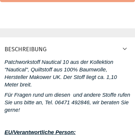
BESCHREIBUNG
Patchworkstoff Nautical
10 aus der Kollektion
"Nautical"
, Quiltstoff aus 100% Baumwolle,
Hersteller Makower UK. D
er Stoff liegt ca. 1,10
Meter breit.
Für Fragen rund um diesen
und andere Stoffe rufen
Sie uns bitte an,
Tel. 06471 492846
, wir beraten Sie
gerne!
EU/Verantwortliche Person: