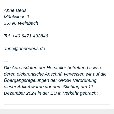
Anne Deus
Mühlwiese 3
35796 Weinbach
Tel. +49 6471 492846
anne@annedeus.de
---
Die Adressdaten der Hersteller betreffend sowie
deren elektronische Anschrift verweisen wir auf die
Übergangsregelungen der GPSR-Verordnung,
dieser Artikel wurde vor dem Stichtag am 13.
Dezember 2024 in der EU in Verkehr gebracht