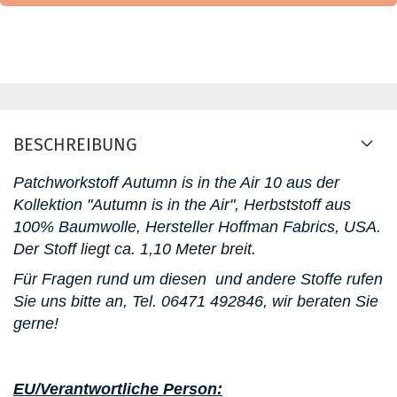
BESCHREIBUNG
Patchworkstoff
Autumn is in the Air 10 aus der
Kollektion "Autumn is in the Air"
, Herbststoff aus
100% Baumwolle, Hersteller Hoffman Fabrics, USA.
D
er Stoff liegt ca. 1,10 Meter breit.
Für Fragen rund um diesen
und andere Stoffe rufen
Sie uns bitte an,
Tel. 06471 492846
, wir beraten Sie
gerne!
EU/Verantwortliche Person: