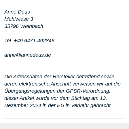
Anne Deus
Mühlwiese 3
35796 Weinbach
Tel. +49 6471 492846
anne@annedeus.de
---
Die Adressdaten der Hersteller betreffend sowie
deren elektronische Anschrift verweisen wir auf die
Übergangsregelungen der GPSR-Verordnung,
dieser Artikel wurde vor dem Stichtag am 13.
Dezember 2024 in der EU in Verkehr gebracht