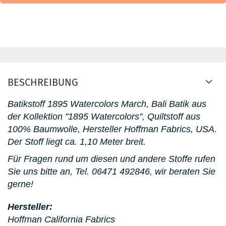
BESCHREIBUNG
Batikstoff 1895 Watercolors March, Bali Batik aus
der Kollektion "1895 Watercolors", Quiltstoff aus
100% Baumwolle, Hersteller Hoffman Fabrics, USA.
D
er Stoff liegt ca. 1,10 Meter breit.
Für Fragen rund um diesen und andere Stoffe rufen
Sie uns bitte an,
Tel. 06471 492846, wir beraten Sie
gerne!
Hersteller:
Hoffman California Fabrics