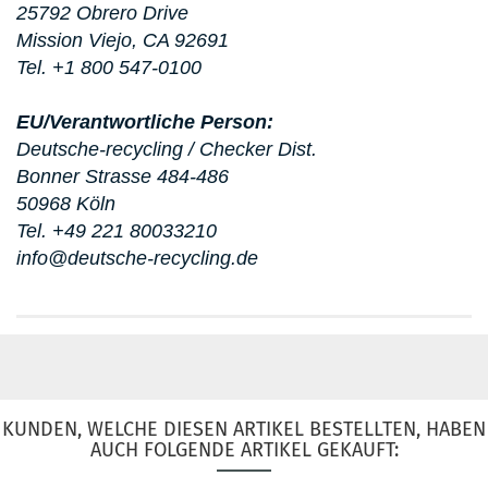
25792 Obrero Drive
Mission Viejo, CA 92691
Tel. +1 800 547-0100
EU/Verantwortliche Person:
Deutsche-recycling / Checker Dist.
Bonner Strasse 484-486
50968 Köln
Tel. +49 221 80033210
info@deutsche-recycling.de
KUNDEN, WELCHE DIESEN ARTIKEL BESTELLTEN, HABEN
AUCH FOLGENDE ARTIKEL GEKAUFT: