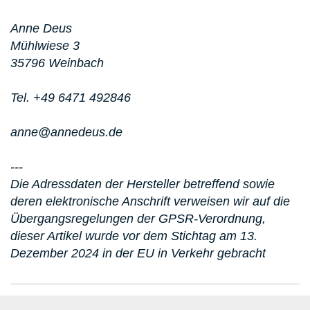
Anne Deus
Mühlwiese 3
35796 Weinbach
Tel. +49 6471 492846
anne@annedeus.de
---
Die Adressdaten der Hersteller betreffend sowie
deren elektronische Anschrift verweisen wir auf die
Übergangsregelungen der GPSR-Verordnung,
dieser Artikel wurde vor dem Stichtag am 13.
Dezember 2024 in der EU in Verkehr gebracht