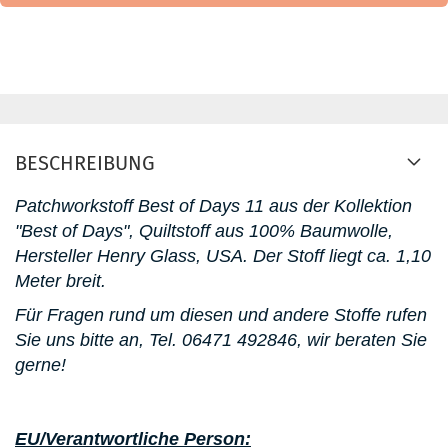
BESCHREIBUNG
Patchworkstoff Best of Days 11 aus der Kollektion
"Best of Days", Quiltstoff aus 100% Baumwolle,
Hersteller Henry Glass, USA. D
er Stoff liegt ca. 1,10
Meter breit.
Für Fragen rund um diesen und andere Stoffe rufen
Sie uns bitte an,
Tel. 06471 492846
, wir beraten Sie
gerne!
EU/Verantwortliche Person: