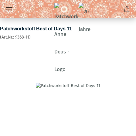
Patchworkstoff Best of Days 11
(Art.Nr.:
9368-11
)