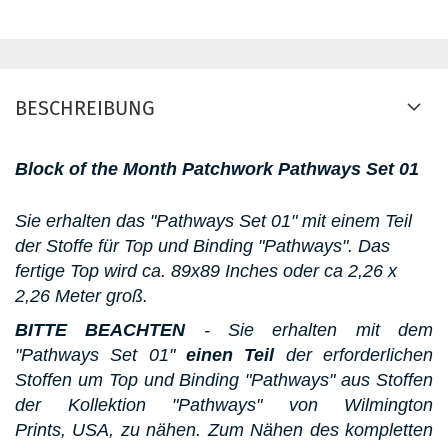
BESCHREIBUNG
Block of the Month Patchwork Pathways Set 01
Sie erhalten das "Pathways Set 01" mit einem Teil
der Stoffe für Top und Binding "Pathways".
Das
fertige Top wird ca. 89x89 Inches oder ca 2,26 x
2,26 Meter groß.
BITTE BEACHTEN
- Sie erhalten mit dem
"Pathways Set 01"
einen Teil
der erforderlichen
Stoffen um Top und Binding "Pathways" aus Stoffen
der Kollektion "Pathways" von Wilmington
Prints, USA, zu nähen. Zum Nähen des kompletten