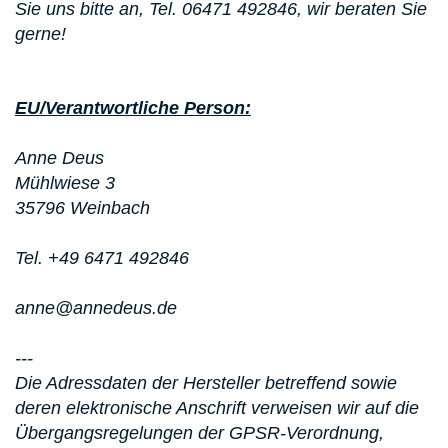
Sie uns bitte an,
Tel. 06471 492846
, wir beraten Sie
gerne!
EU/Verantwortliche Person:
Anne Deus
Mühlwiese 3
35796 Weinbach
Tel. +49 6471 492846
anne@annedeus.de
---
Die Adressdaten der Hersteller betreffend sowie
deren elektronische Anschrift verweisen wir auf die
Übergangsregelungen der GPSR-Verordnung,