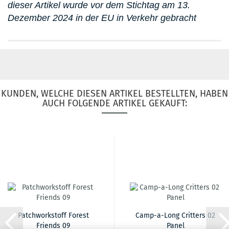
dieser Artikel wurde vor dem Stichtag am 13.
Dezember 2024 in der EU in Verkehr gebracht
KUNDEN, WELCHE DIESEN ARTIKEL BESTELLTEN, HABEN
AUCH FOLGENDE ARTIKEL GEKAUFT:
Patchworkstoff Forest
Camp-a-Long Critters 02
Friends 09
Panel