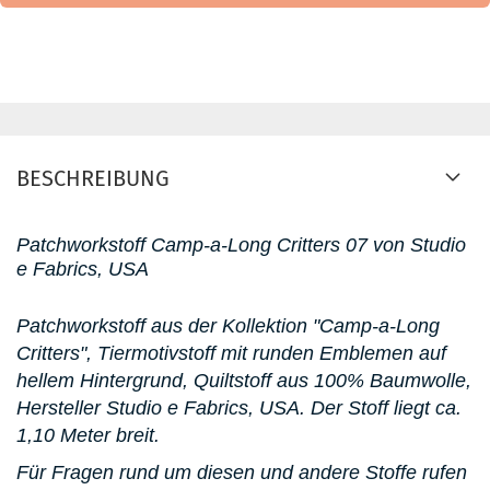
BESCHREIBUNG
Patchworkstoff Camp-a-Long Critters 07 von Studio
e Fabrics, USA
Patchworkstoff aus der Kollektion "Camp-a-Long
Critters", Tiermotivstoff mit runden Emblemen auf
hellem Hintergrund, Quiltstoff aus 100% Baumwolle,
Hersteller Studio e Fabrics, USA. D
er Stoff liegt ca.
1,10 Meter breit.
Für Fragen rund um diesen und andere Stoffe rufen