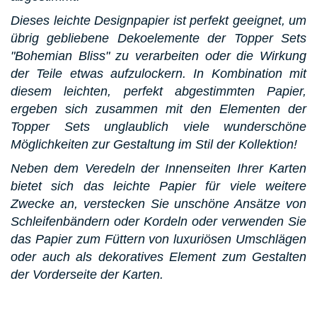
Dieses leichte Designpapier ist perfekt geeignet, um
übrig gebliebene Dekoelemente der Topper Sets
"Bohemian Bliss" zu verarbeiten oder die Wirkung
der Teile etwas aufzulockern.
In Kombination mit
diesem leichten, perfekt abgestimmten Papier,
ergeben sich zusammen mit den Elementen der
Topper Sets unglaublich viele wunderschöne
Möglichkeiten zur Gestaltung im Stil der Kollektion!
Neben dem Veredeln der Innenseiten Ihrer Karten
bietet sich das leichte Papier für viele weitere
Zwecke an, verstecken Sie unschöne Ansätze von
Schleifenbändern oder Kordeln oder verwenden Sie
das Papier zum Füttern von luxuriösen Umschlägen
oder auch als dekoratives Element zum Gestalten
der Vorderseite der Karten.