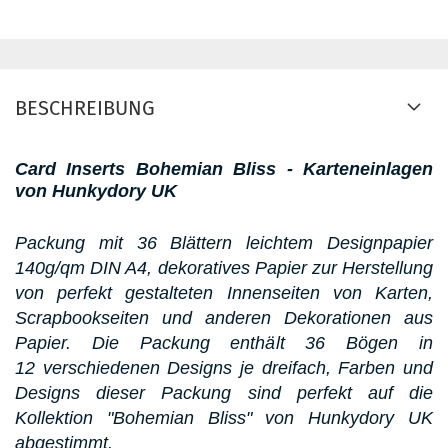
BESCHREIBUNG
Card Inserts Bohemian Bliss - Karteneinlagen
von Hunkydory UK
Packung mit 36 Blättern leichtem Designpapier
140g/qm DIN A4, dekoratives Papier zur Herstellung
von perfekt gestalteten Innenseiten von Karten,
Scrapbookseiten und anderen Dekorationen aus
Papier. Die Packung enthält 36 Bögen in
12 verschiedenen Designs je dreifach, Farben und
Designs dieser Packung sind perfekt auf die
Kollektion "Bohemian Bliss" von Hunkydory UK
abgestimmt.