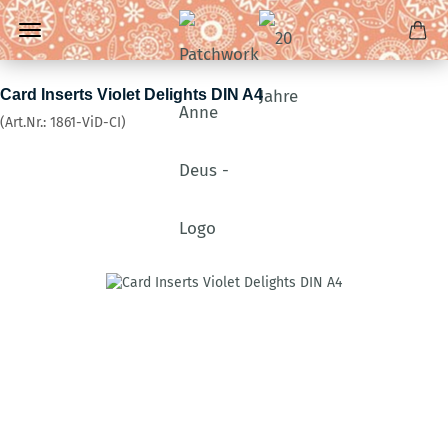
Card Inserts Violet Delights DIN A4
(Art.Nr.:
1861-ViD-CI
)