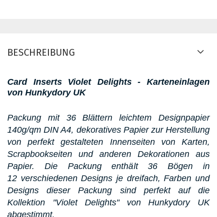
BESCHREIBUNG
Card Inserts Violet Delights - Karteneinlagen
von Hunkydory UK
Packung mit 36 Blättern leichtem Designpapier
140g/qm DIN A4, dekoratives Papier zur Herstellung
von perfekt gestalteten Innenseiten von Karten,
Scrapbookseiten und anderen Dekorationen aus
Papier. Die Packung enthält 36 Bögen in
12 verschiedenen Designs je dreifach, Farben und
Designs dieser Packung sind perfekt auf die
Kollektion "Violet Delights" von Hunkydory UK
abgestimmt.