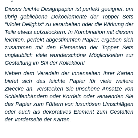
Dieses leichte Designpapier ist perfekt geeignet, um
übrig gebliebene Dekoelemente der Topper Sets
"Violet Delights" zu verarbeiten oder die Wirkung der
Teile etwas aufzulockern.
In Kombination mit diesem
leichten, perfekt abgestimmten Papier, ergeben sich
zusammen mit den Elementen der Topper Sets
unglaublich viele wunderschöne Möglichkeiten zur
Gestaltung im Stil der Kollektion!
Neben dem Veredeln der Innenseiten Ihrer Karten
bietet sich das leichte Papier für viele weitere
Zwecke an, verstecken Sie unschöne Ansätze von
Schleifenbändern oder Kordeln oder verwenden Sie
das Papier zum Füttern von luxuriösen Umschlägen
oder auch als dekoratives Element zum Gestalten
der Vorderseite der Karten.