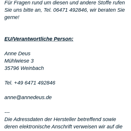
Für Fragen rund um diesen und andere Stoffe rufen
Sie uns bitte an, Tel. 06471 492846, wir beraten Sie
gerne!
EU/Verantwortliche Person:
Anne Deus
Mühlwiese 3
35796 Weinbach
Tel. +49 6471 492846
anne@annedeus.de
---
Die Adressdaten der Hersteller betreffend sowie
deren elektronische Anschrift verweisen wir auf die