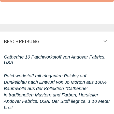
BESCHREIBUNG
Catherine 10 Patchworkstoff von Andover Fabrics,
USA
Patchworkstoff mit eleganten Paisley auf
Dunkelblau nach Entwurf von Jo Morton aus 100%
Baumwolle aus der Kollektion "Catherine"
in tradtionellen Mustern und Farben, Hersteller
Andover Fabrics, USA.
Der Stoff liegt ca. 1,10 Meter
breit.