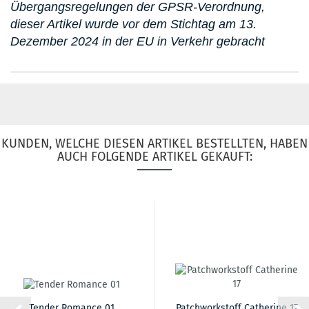
Übergangsregelungen der GPSR-Verordnung,
dieser Artikel wurde vor dem Stichtag am 13.
Dezember 2024 in der EU in Verkehr gebracht
KUNDEN, WELCHE DIESEN ARTIKEL BESTELLTEN, HABEN
AUCH FOLGENDE ARTIKEL GEKAUFT:
Tender Romance 01
Patchworkstoff Catherine 17