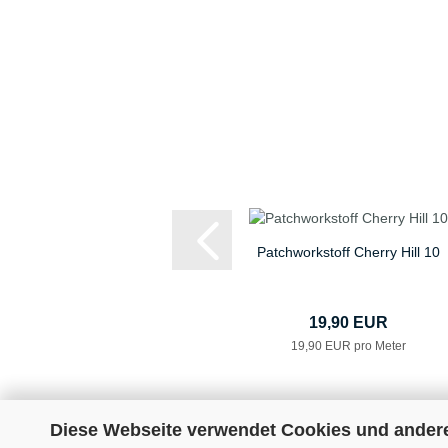
Patchworkstoff Cherry Hill 10
19,90 EUR
19,90 EUR pro Meter
Diese Webseite verwendet Cookies und ander