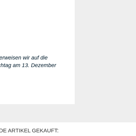
erweisen wir auf die
ichtag am 13. Dezember
DE ARTIKEL GEKAUFT: