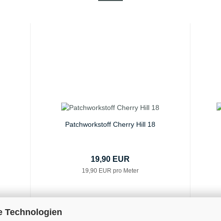
Patchworkstoff Cherry Hill 18
19,90 EUR
19,90 EUR pro Meter
e Technologien