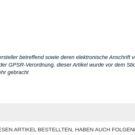
steller betreffend sowie deren elektronische Anschrift v
er GPSR-Verordnung, dieser Artikel wurde vor dem St
ehr gebracht
SEN ARTIKEL BESTELLTEN, HABEN AUCH FOLGEN