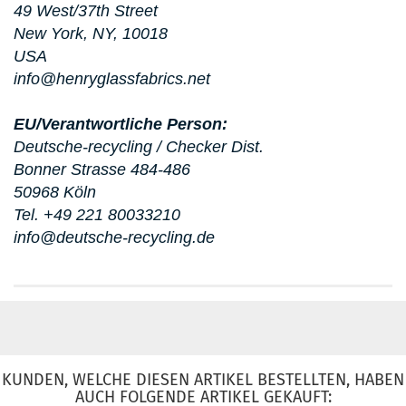
49 West/37th Street
New York, NY, 10018
USA
info@henryglassfabrics.net
EU/Verantwortliche Person:
Deutsche-recycling / Checker Dist.
Bonner Strasse 484-486
50968 Köln
Tel. +49 221 80033210
info@deutsche-recycling.de
KUNDEN, WELCHE DIESEN ARTIKEL BESTELLTEN, HABEN
AUCH FOLGENDE ARTIKEL GEKAUFT: