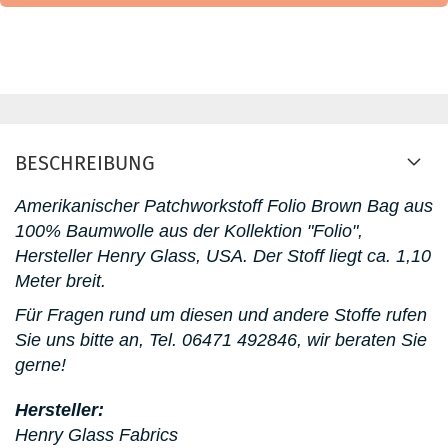
BESCHREIBUNG
Amerikanischer Patchworkstoff Folio Brown Bag aus
100% Baumwolle aus der Kollektion "Folio",
Hersteller Henry Glass, USA. Der Stoff liegt ca. 1,10
Meter breit.
Für Fragen rund um diesen und andere Stoffe rufen
Sie uns bitte an, Tel. 06471 492846, wir beraten Sie
gerne!
Hersteller:
Henry Glass Fabrics