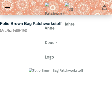
Folio Brown Bag Patchworkstoff
(Art.Nr.:
9480-176
)