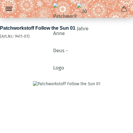
Patchworkstoff Follow the Sun 01
(Art.Nr.:
9411-01
)