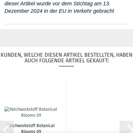
dieser Artikel wurde vor dem Stichtag am 13.
Dezember 2024 in der EU in Verkehr gebracht
KUNDEN, WELCHE DIESEN ARTIKEL BESTELLTEN, HABEN
AUCH FOLGENDE ARTIKEL GEKAUFT:
Patchworkstoff Botanical
Blooms 09