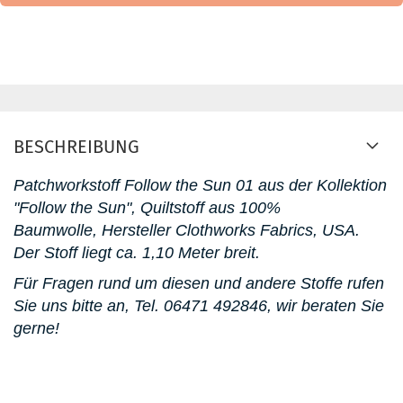
BESCHREIBUNG
Patchworkstoff Follow the Sun 01 aus der Kollektion
"Follow the Sun", Quiltstoff aus 100%
Baumwolle, Hersteller Clothworks Fabrics, USA.
D
er Stoff liegt ca. 1,10 Meter breit.
Für Fragen rund um diesen und andere Stoffe rufen
Sie uns bitte an,
Tel. 06471 492846
, wir beraten Sie
gerne!