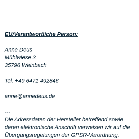
EU/Verantwortliche Person:
Anne Deus
Mühlwiese 3
35796 Weinbach
Tel. +49 6471 492846
anne@annedeus.de
---
Die Adressdaten der Hersteller betreffend sowie
deren elektronische Anschrift verweisen wir auf die
Übergangsregelungen der GPSR-Verordnung,