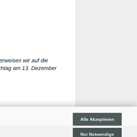
erweisen wir auf die
ichtag am 13. Dezember
Alle Akzeptieren
ertrag widerrufen
AGB
Nur Notwendige