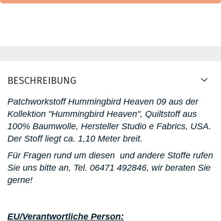
BESCHREIBUNG
Patchworkstoff
Hummingbird Heaven 09 aus der
Kollektion "Hummingbird Heaven"
, Quiltstoff aus
100% Baumwolle, Hersteller Studio e Fabrics, USA.
D
er Stoff liegt ca. 1,10 Meter breit.
Für Fragen rund um diesen
und andere Stoffe rufen
Sie uns bitte an,
Tel. 06471 492846
, wir beraten Sie
gerne!
EU/Verantwortliche Person: