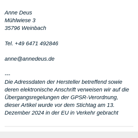
Anne Deus
Mühlwiese 3
35796 Weinbach
Tel. +49 6471 492846
anne@annedeus.de
---
Die Adressdaten der Hersteller betreffend sowie
deren elektronische Anschrift verweisen wir auf die
Übergangsregelungen der GPSR-Verordnung,
dieser Artikel wurde vor dem Stichtag am 13.
Dezember 2024 in der EU in Verkehr gebracht