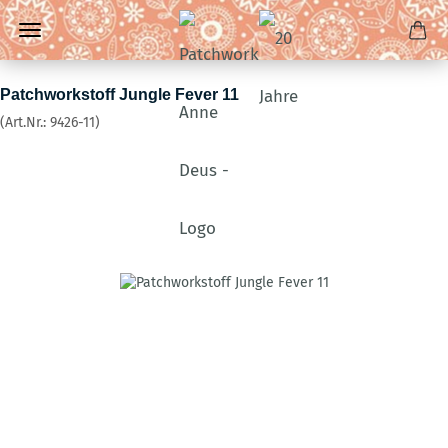
Patchworkstoff Jungle Fever 11
(Art.Nr.:
9426-11
)