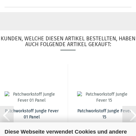
KUNDEN, WELCHE DIESEN ARTIKEL BESTELLTEN, HABEN
AUCH FOLGENDE ARTIKEL GEKAUFT:
Patchworkstoff Jungle Fever
Patchworkstoff Jungle Fever
01 Panel
15
Diese Webseite verwendet Cookies und andere
16,90 EUR
16,90 EUR