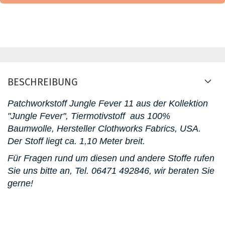
BESCHREIBUNG
Patchworkstoff Jungle Fever 11 aus der Kollektion
"Jungle Fever", Tiermotivstoff aus 100%
Baumwolle, Hersteller Clothworks Fabrics, USA.
D
er Stoff liegt ca. 1,10 Meter breit.
Für Fragen rund um diesen und andere Stoffe rufen
Sie uns bitte an,
Tel. 06471 492846
, wir beraten Sie
gerne!