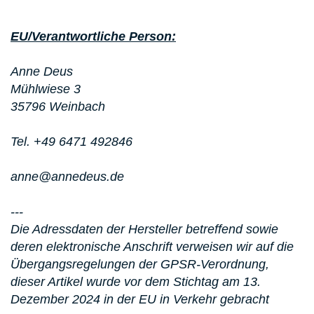
EU/Verantwortliche Person:
Anne Deus
Mühlwiese 3
35796 Weinbach
Tel. +49 6471 492846
anne@annedeus.de
---
Die Adressdaten der Hersteller betreffend sowie
deren elektronische Anschrift verweisen wir auf die
Übergangsregelungen der GPSR-Verordnung,
dieser Artikel wurde vor dem Stichtag am 13.
Dezember 2024 in der EU in Verkehr gebracht