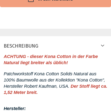
BESCHREIBUNG
ACHTUNG - dieser Kona Cotton in der Farbe
Natural liegt breiter als üblich!
Patchworkstoff Kona Cotton Solids Natural aus
100% Baumwolle aus der Kollektion "Kona Cotton",
Hersteller Robert Kaufman, USA.
Der Stoff liegt ca.
1,52 Meter breit.
Hersteller: