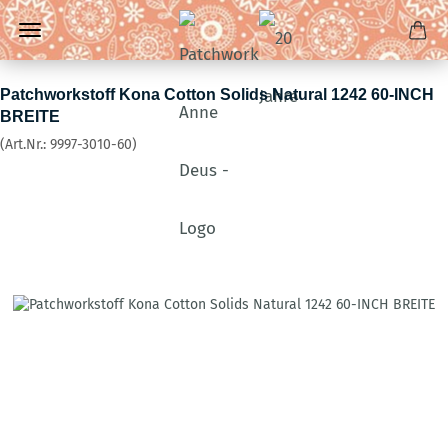
Patchworkstoff Kona Cotton Solids Natural 1242 60-INCH
BREITE
(Art.Nr.:
9997-3010-60
)