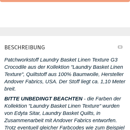
BESCHREIBUNG
Patchworkstoff Laundry Basket Linen Texture G3
Crocodile aus der Kollektion "Laundry Basket Linen
Texture", Quiltstoff aus 100% Baumwolle, Hersteller
Andover Fabrics, USA. D
er Stoff liegt ca. 1,10 Meter
breit.
BITTE UNBEDINGT BEACHTEN
- die Farben der
Kollektion "Laundry Basket Linen Texture" wurden
von Edyta Sitar, Laundry Basket Quilts, in
Zusammenarbeit mit Andover Fabrics entworfen.
Trotz eventuell gleicher Farbcodes wie zum Beispiel