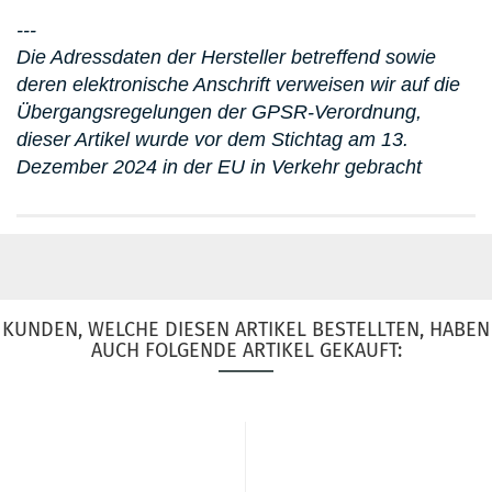
---
Die Adressdaten der Hersteller betreffend sowie
deren elektronische Anschrift verweisen wir auf die
Übergangsregelungen der GPSR-Verordnung,
dieser Artikel wurde vor dem Stichtag am 13.
Dezember 2024 in der EU in Verkehr gebracht
KUNDEN, WELCHE DIESEN ARTIKEL BESTELLTEN, HABEN
AUCH FOLGENDE ARTIKEL GEKAUFT: