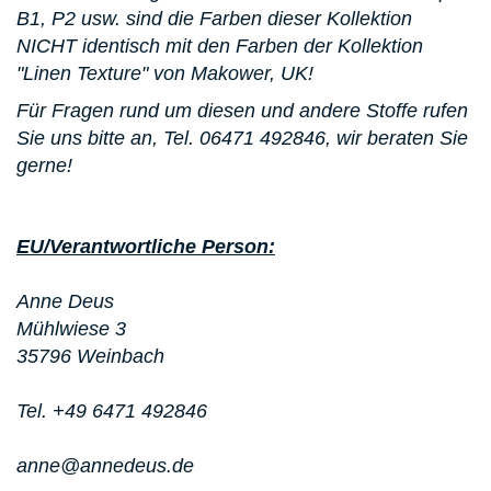
B1, P2 usw. sind die Farben dieser Kollektion
NICHT identisch mit den Farben der Kollektion
"Linen Texture" von Makower, UK!
Für Fragen rund um diesen und andere Stoffe rufen
Sie uns bitte an,
Tel. 06471 492846
, wir beraten Sie
gerne!
EU/Verantwortliche Person:
Anne Deus
Mühlwiese 3
35796 Weinbach
Tel. +49 6471 492846
anne@annedeus.de