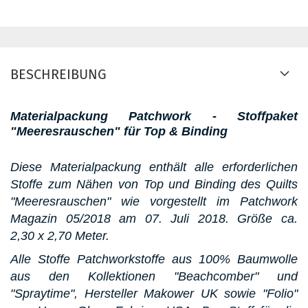
BESCHREIBUNG
Materialpackung Patchwork - Stoffpaket
"Meeresrauschen" für Top & Binding
Diese Materialpackung enthält alle erforderlichen
Stoffe zum Nähen von Top und Binding des Quilts
"Meeresrauschen" wie vorgestellt im Patchwork
Magazin 05/2018 am 07. Juli 2018. Größe ca.
2,30
x 2,70 Meter.
Alle Stoffe Patchworkstoffe aus 100% Baumwolle
aus den Kollektionen "Beachcomber" und
"Spraytime", Hersteller Makower UK sowie "Folio"