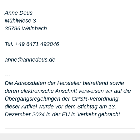
Anne Deus
Mühlwiese 3
35796 Weinbach
Tel. +49 6471 492846
anne@annedeus.de
---
Die Adressdaten der Hersteller betreffend sowie
deren elektronische Anschrift verweisen wir auf die
Übergangsregelungen der GPSR-Verordnung,
dieser Artikel wurde vor dem Stichtag am 13.
Dezember 2024 in der EU in Verkehr gebracht