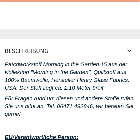
BESCHREIBUNG
Patchworkstoff Morning in the Garden 15 aus der
Kollektion "Morning in the Garden", Quiltstoff aus
100% Baumwolle, Hersteller Henry Glass Fabrics,
USA. D
er Stoff liegt ca. 1,10 Meter breit.
Für Fragen rund um diesen und andere Stoffe rufen
Sie uns bitte an,
Tel. 06471 492846
, wir beraten Sie
gerne!
EU/Verantwortliche Person: