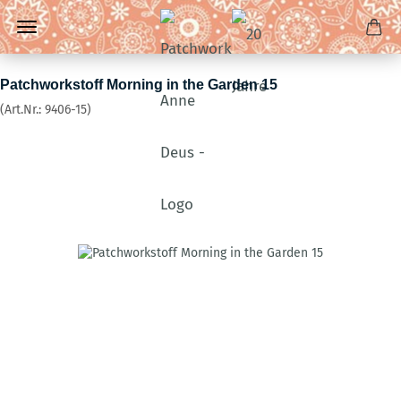
Patchworkstoff Morning in the Garden 15
(Art.Nr.:
9406-15
)