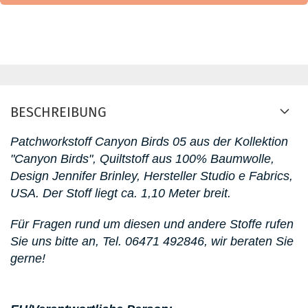
BESCHREIBUNG
Patchworkstoff Canyon Birds 05
aus der Kollektion
"Canyon Birds"
, Quiltstoff aus 100% Baumwolle,
Design Jennifer Brinley, Hersteller Studio e Fabrics,
USA. D
er Stoff liegt ca. 1,10 Meter breit.
Für Fragen rund um diesen
und andere Stoffe rufen
Sie uns bitte an,
Tel. 06471 492846
, wir beraten Sie
gerne!