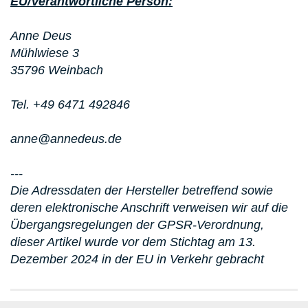
EU/Verantwortliche Person:
Anne Deus
Mühlwiese 3
35796 Weinbach
Tel. +49 6471 492846
anne@annedeus.de
---
Die Adressdaten der Hersteller betreffend sowie
deren elektronische Anschrift verweisen wir auf die
Übergangsregelungen der GPSR-Verordnung,
dieser Artikel wurde vor dem Stichtag am 13.
Dezember 2024 in der EU in Verkehr gebracht