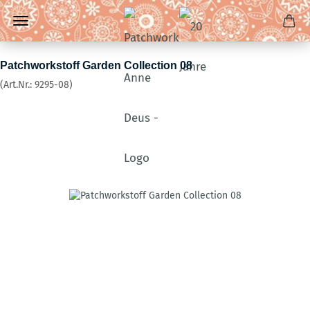
Patchworkstoff Garden Collection 08
(Art.Nr.:
9295-08
)