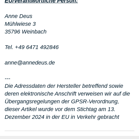
EU/Verantwortliche Person:
Anne Deus
Mühlwiese 3
35796 Weinbach
Tel. +49 6471 492846
anne@annedeus.de
---
Die Adressdaten der Hersteller betreffend sowie
deren elektronische Anschrift verweisen wir auf die
Übergangsregelungen der GPSR-Verordnung,
dieser Artikel wurde vor dem Stichtag am 13.
Dezember 2024 in der EU in Verkehr gebracht