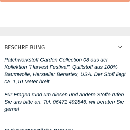
BESCHREIBUNG
Patchworkstoff Garden Collection 08
aus der
Kollektion "Harvest Festival"
, Quiltstoff aus 100%
Baumwolle, Hersteller Benartex, USA. D
er Stoff liegt
ca. 1,10 Meter breit.
Für Fragen rund um diesen
und andere Stoffe rufen
Sie uns bitte an,
Tel. 06471 492846
, wir beraten Sie
gerne!