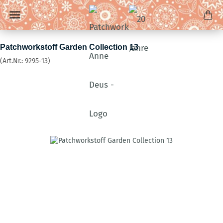
Patchworkstoff Garden Collection 13
(Art.Nr.:
9295-13
)