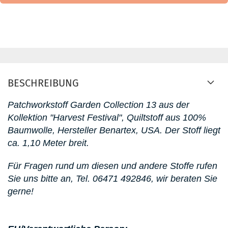
BESCHREIBUNG
Patchworkstoff Garden Collection 13
aus der
Kollektion "Harvest Festival"
, Quiltstoff aus 100%
Baumwolle, Hersteller Benartex, USA. D
er Stoff liegt
ca. 1,10 Meter breit.
Für Fragen rund um diesen
und andere Stoffe rufen
Sie uns bitte an,
Tel. 06471 492846
, wir beraten Sie
gerne!