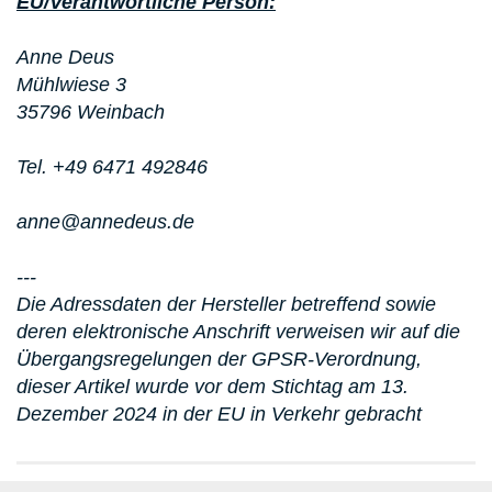
EU/Verantwortliche Person:
Anne Deus
Mühlwiese 3
35796 Weinbach
Tel. +49 6471 492846
anne@annedeus.de
---
Die Adressdaten der Hersteller betreffend sowie
deren elektronische Anschrift verweisen wir auf die
Übergangsregelungen der GPSR-Verordnung,
dieser Artikel wurde vor dem Stichtag am 13.
Dezember 2024 in der EU in Verkehr gebracht