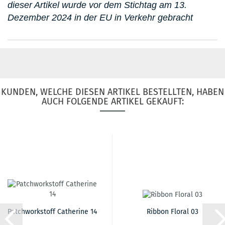
dieser Artikel wurde vor dem Stichtag am 13.
Dezember 2024 in der EU in Verkehr gebracht
KUNDEN, WELCHE DIESEN ARTIKEL BESTELLTEN, HABEN
AUCH FOLGENDE ARTIKEL GEKAUFT:
Patchworkstoff Catherine 14
Ribbon Floral 03