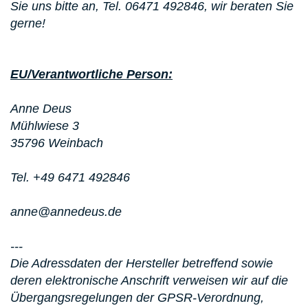
Sie uns bitte an, Tel. 06471 492846, wir beraten Sie
gerne!
EU/Verantwortliche Person:
Anne Deus
Mühlwiese 3
35796 Weinbach
Tel. +49 6471 492846
anne@annedeus.de
---
Die Adressdaten der Hersteller betreffend sowie
deren elektronische Anschrift verweisen wir auf die
Übergangsregelungen der GPSR-Verordnung,