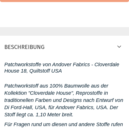
BESCHREIBUNG
Patchworkstoffe von Andover Fabrics - Cloverdale
House 18, Quiltstoff USA
Patchworkstoff aus 100% Baumwolle aus der
Kollektion "Cloverdale House", Reprostoffe in
traditionellen Farben und Designs nach Entwurf von
Di Ford-Hall, USA, für Andover Fabrics, USA.
Der
Stoff liegt ca. 1,10 Meter breit.
Für Fragen rund um diesen und andere Stoffe rufen