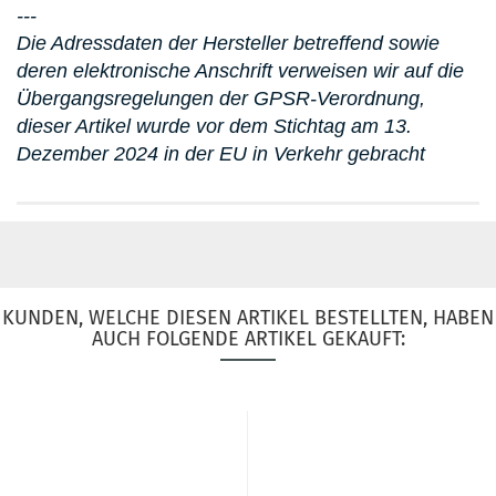
---
Die Adressdaten der Hersteller betreffend sowie
deren elektronische Anschrift verweisen wir auf die
Übergangsregelungen der GPSR-Verordnung,
dieser Artikel wurde vor dem Stichtag am 13.
Dezember 2024 in der EU in Verkehr gebracht
KUNDEN, WELCHE DIESEN ARTIKEL BESTELLTEN, HABEN
AUCH FOLGENDE ARTIKEL GEKAUFT: