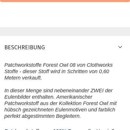
BESCHREIBUNG
Patchworkstoffe Forest Owl 08 von Clothworks
Stoffe - d
ieser Stoff wird in Schritten von 0,60
Metern verkauft.
In dieser Menge sind nebeneinander ZWEI der
Eulenbilder enthalten.
Amerikanischer
Patchworkstoff aus der Kollektion Forest Owl mit
hübsch gezeichneten Eulenmotiven und farblich
perfekt abgestimmten Begleitern.