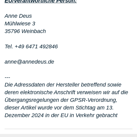
EU/Verantwortliche Person:
Anne Deus
Mühlwiese 3
35796 Weinbach
Tel. +49 6471 492846
anne@annedeus.de
---
Die Adressdaten der Hersteller betreffend sowie
deren elektronische Anschrift verweisen wir auf die
Übergangsregelungen der GPSR-Verordnung,
dieser Artikel wurde vor dem Stichtag am 13.
Dezember 2024 in der EU in Verkehr gebracht