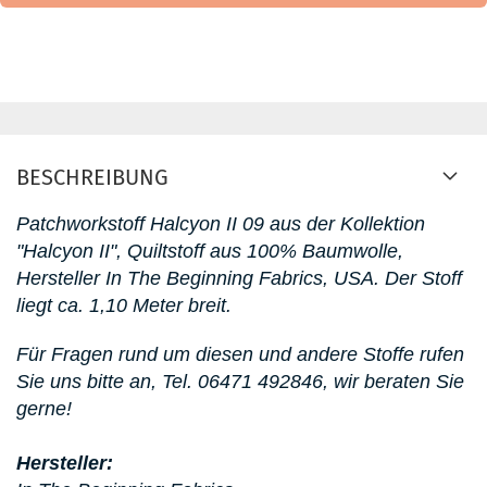
BESCHREIBUNG
Patchworkstoff Halcyon II 09
aus der Kollektion
"Halcyon II"
, Quiltstoff aus 100% Baumwolle,
Hersteller In The Beginning Fabrics, USA. D
er Stoff
liegt ca. 1,10 Meter breit.
Für Fragen rund um diesen
und andere Stoffe rufen
Sie uns bitte an,
Tel. 06471 492846, wir beraten Sie
gerne!
Hersteller: