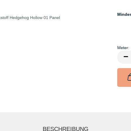
Minde
Meter:
Meter
BESCHREIBUNG