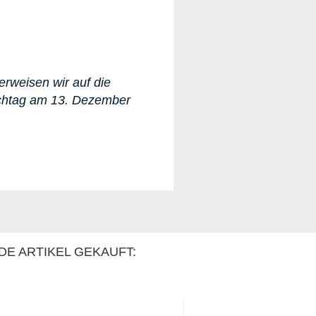
erweisen wir auf die
ichtag am 13. Dezember
DE ARTIKEL GEKAUFT: