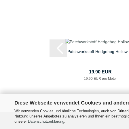
Patchworkstoff Hedgehog Hollow
19,90 EUR
19,90 EUR pro Meter
Diese Webseite verwendet Cookies und ander
Wir verwenden Cookies und ähnliche Technologien, auch von Drittanb
Nutzung unseres Angebotes zu analysieren und Ihnen ein bestmöglich
Impressum
Versand- &
unserer
Datenschutzerklärung
.