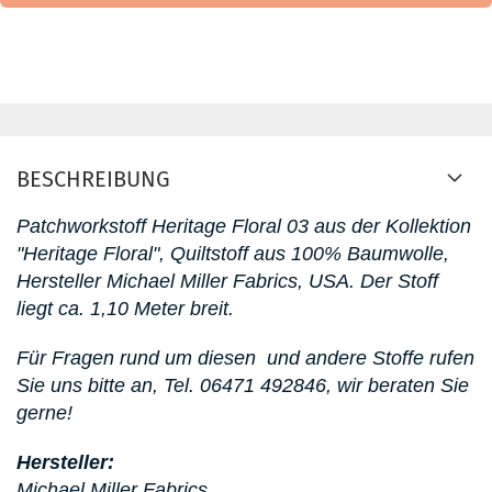
BESCHREIBUNG
Patchworkstoff
Heritage Floral 03 aus der Kollektion
"Heritage Floral"
, Quiltstoff aus 100% Baumwolle,
Hersteller Michael Miller Fabrics, USA. D
er Stoff
liegt ca. 1,10 Meter breit.
Für Fragen rund um diesen
und andere Stoffe rufen
Sie uns bitte an,
Tel. 06471 492846, wir beraten Sie
gerne!
Hersteller:
Michael Miller Fabrics