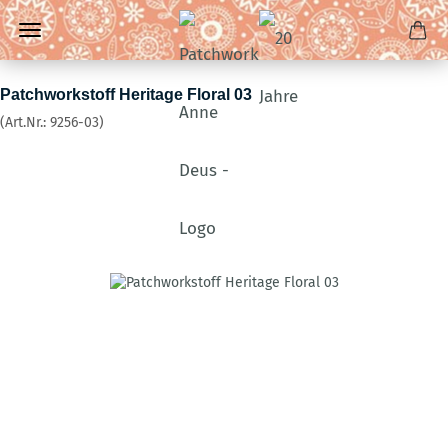
Patchworkstoff Heritage Floral 03
(Art.Nr.:
9256-03
)