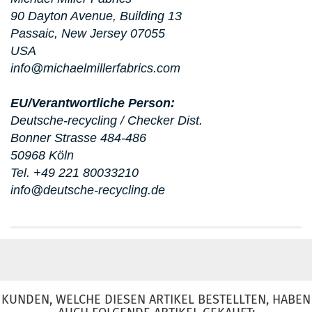
90 Dayton Avenue, Building 13
Passaic, New Jersey 07055
USA
info@michaelmillerfabrics.com
EU/Verantwortliche Person:
Deutsche-recycling / Checker Dist.
Bonner Strasse 484-486
50968 Köln
Tel. +49 221 80033210
info@deutsche-recycling.de
KUNDEN, WELCHE DIESEN ARTIKEL BESTELLTEN, HABEN