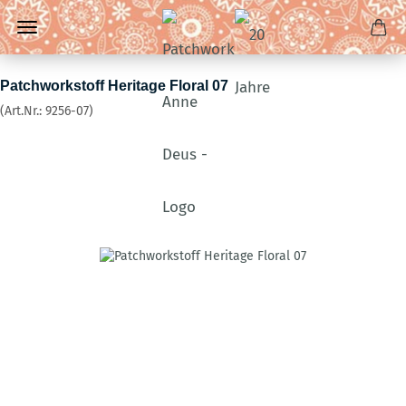
Patchworkstoff Heritage Floral 07
(Art.Nr.:
9256-07
)