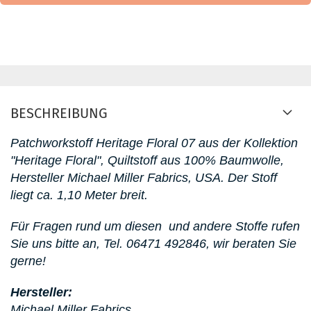
BESCHREIBUNG
Patchworkstoff
Heritage Floral 07 aus der Kollektion
"Heritage Floral"
, Quiltstoff aus 100% Baumwolle,
Hersteller Michael Miller Fabrics, USA. D
er Stoff
liegt ca. 1,10 Meter breit.
Für Fragen rund um diesen
und andere Stoffe rufen
Sie uns bitte an,
Tel. 06471 492846, wir beraten Sie
gerne!
Hersteller:
Michael Miller Fabrics