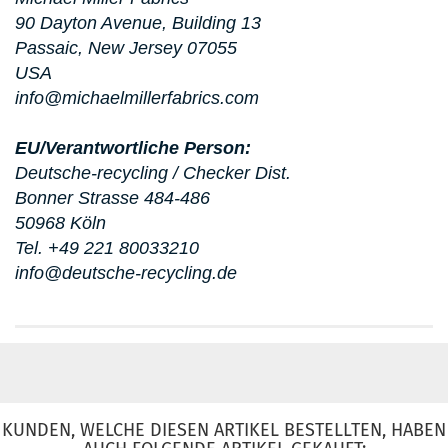
90 Dayton Avenue, Building 13
Passaic, New Jersey 07055
USA
info@michaelmillerfabrics.com
EU/Verantwortliche Person:
Deutsche-recycling / Checker Dist.
Bonner Strasse 484-486
50968 Köln
Tel. +49 221 80033210
info@deutsche-recycling.de
KUNDEN, WELCHE DIESEN ARTIKEL BESTELLTEN, HABEN