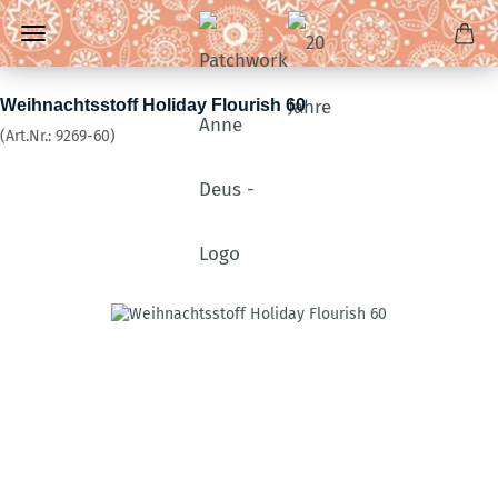
Weihnachtsstoff Holiday Flourish 60
(Art.Nr.:
9269-60
)