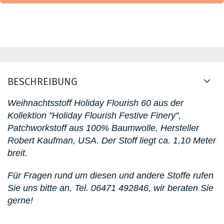
BESCHREIBUNG
Weihnachtsstoff Holiday Flourish 60
aus der
Kollektion "Holiday Flourish Festive Finery"
,
Patchworkstoff aus 100% Baumwolle, Hersteller
Robert Kaufman, USA. D
er Stoff liegt ca. 1,10 Meter
breit.
Für Fragen rund um diesen
und andere Stoffe rufen
Sie uns bitte an,
Tel. 06471 492846
, wir beraten Sie
gerne!