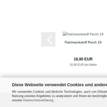
Patchworkstoff Perch 19
16,90 EUR
16,90 EUR pro Meter
Diese Webseite verwendet Cookies und ander
Wir verwenden Cookies und ähnliche Technologien, auch von Drittanb
Nutzung unseres Angebotes zu analysieren und Ihnen ein bestmöglich
Impressum
Versand- &
unserer
Datenschutzerklärung
.