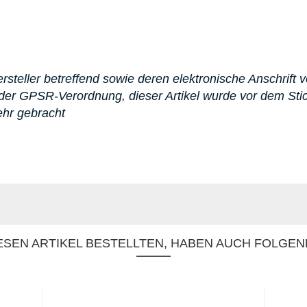
steller betreffend sowie deren elektronische Anschrift v
er GPSR-Verordnung, dieser Artikel wurde vor dem St
ehr gebracht
SEN ARTIKEL BESTELLTEN, HABEN AUCH FOLGEN