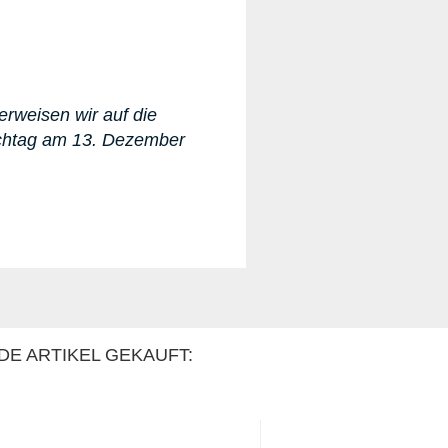
erweisen wir auf die
ichtag am 13. Dezember
DE ARTIKEL GEKAUFT: