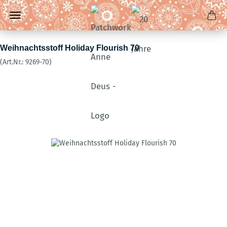
Weihnachtsstoff Holiday Flourish 70
(Art.Nr.:
9269-70
)