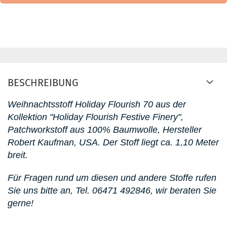
BESCHREIBUNG
Weihnachtsstoff Holiday Flourish 70
aus der
Kollektion "Holiday Flourish Festive Finery"
,
Patchworkstoff aus 100% Baumwolle, Hersteller
Robert Kaufman, USA. D
er Stoff liegt ca. 1,10 Meter
breit.
Für Fragen rund um diesen
und andere Stoffe rufen
Sie uns bitte an,
Tel. 06471 492846
, wir beraten Sie
gerne!