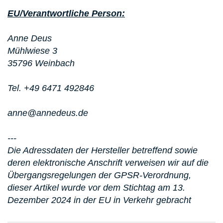
EU/Verantwortliche Person:
Anne Deus
Mühlwiese 3
35796 Weinbach
Tel. +49 6471 492846
anne@annedeus.de
---
Die Adressdaten der Hersteller betreffend sowie
deren elektronische Anschrift verweisen wir auf die
Übergangsregelungen der GPSR-Verordnung,
dieser Artikel wurde vor dem Stichtag am 13.
Dezember 2024 in der EU in Verkehr gebracht