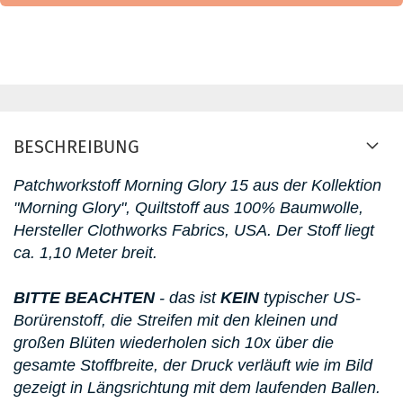
BESCHREIBUNG
Patchworkstoff Morning Glory 15
aus der Kollektion
"Morning Glory"
, Quiltstoff aus 100% Baumwolle,
Hersteller Clothworks Fabrics, USA. D
er Stoff liegt
ca. 1,10 Meter breit.
BITTE BEACHTEN
- das ist
KEIN
typischer US-
Borürenstoff, die Streifen mit den kleinen und
großen Blüten wiederholen sich 10x über die
gesamte Stoffbreite, der Druck verläuft wie im Bild
gezeigt in Längsrichtung mit dem laufenden Ballen.