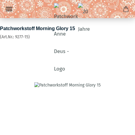
Patchworkstoff Morning Glory 15
(Art.Nr.:
9277-15
)