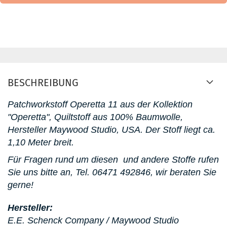
BESCHREIBUNG
Patchworkstoff
Operetta 11 aus der Kollektion
"Operetta"
, Quiltstoff aus 100% Baumwolle,
Hersteller Maywood Studio, USA. D
er Stoff liegt ca.
1,10 Meter breit.
Für Fragen rund um diesen
und andere Stoffe rufen
Sie uns bitte an,
Tel. 06471 492846, wir beraten Sie
gerne!
Hersteller:
E.E. Schenck Company / Maywood Studio