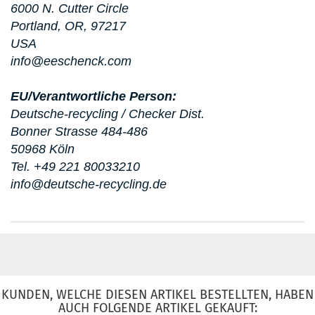
6000 N. Cutter Circle
Portland, OR, 97217
USA
info@eeschenck.com
EU/Verantwortliche Person:
Deutsche-recycling / Checker Dist.
Bonner Strasse 484-486
50968 Köln
Tel. +49 221 80033210
info@deutsche-recycling.de
KUNDEN, WELCHE DIESEN ARTIKEL BESTELLTEN, HABEN
AUCH FOLGENDE ARTIKEL GEKAUFT: