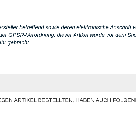
steller betreffend sowie deren elektronische Anschrift v
er GPSR-Verordnung, dieser Artikel wurde vor dem St
ehr gebracht
SEN ARTIKEL BESTELLTEN, HABEN AUCH FOLGEN