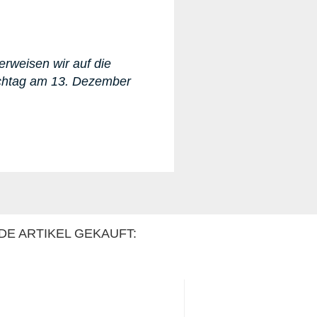
erweisen wir auf die
ichtag am 13. Dezember
DE ARTIKEL GEKAUFT: