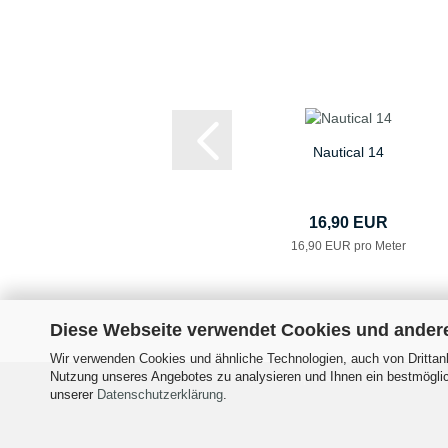
Nautical 14
16,90 EUR
16,90 EUR pro Meter
Diese Webseite verwendet Cookies und ander
Wir verwenden Cookies und ähnliche Technologien, auch von Drittanb
Nutzung unseres Angebotes zu analysieren und Ihnen ein bestmöglich
Impressum
Versand- &
unserer
Datenschutzerklärung
.