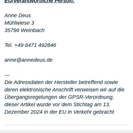
EU/Verantwortliche Person:
Anne Deus
Mühlwiese 3
35796 Weinbach
Tel. +49 6471 492846
anne@annedeus.de
---
Die Adressdaten der Hersteller betreffend sowie
deren elektronische Anschrift verweisen wir auf die
Übergangsregelungen der GPSR-Verordnung,
dieser Artikel wurde vor dem Stichtag am 13.
Dezember 2024 in der EU in Verkehr gebracht