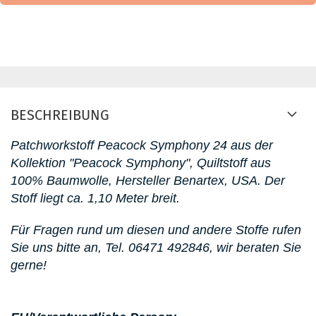
BESCHREIBUNG
Patchworkstoff Peacock Symphony 24
aus der
Kollektion "Peacock Symphony"
, Quiltstoff aus
100% Baumwolle, Hersteller Benartex, USA. D
er
Stoff liegt ca. 1,10 Meter breit.
Für Fragen rund um diesen
und andere Stoffe rufen
Sie uns bitte an,
Tel. 06471 492846
, wir beraten Sie
gerne!