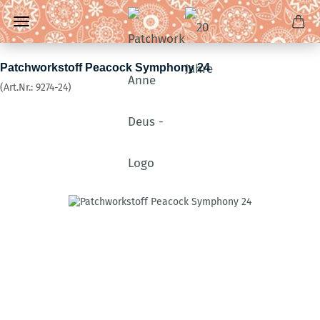
Patchworkstoff Peacock Symphony 24
(Art.Nr.:
9274-24
)