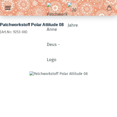
Patchworkstoff Polar Attitude 08
(Art.Nr.:
9253-08
)