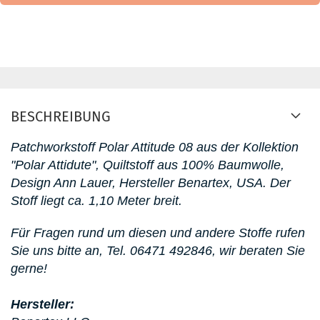
BESCHREIBUNG
Patchworkstoff Polar Attitude 08
aus der Kollektion
"Polar Attidute"
, Quiltstoff aus 100% Baumwolle,
Design Ann Lauer, Hersteller Benartex, USA. D
er
Stoff liegt ca. 1,10 Meter breit.
Für Fragen rund um diesen
und andere Stoffe rufen
Sie uns bitte an,
Tel. 06471 492846, wir beraten Sie
gerne!
Hersteller: