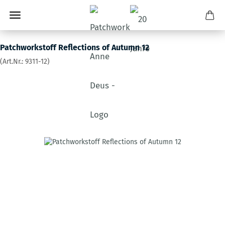
Patchworkstoff Reflections of Autumn 12
(Art.Nr.:
9311-12
)