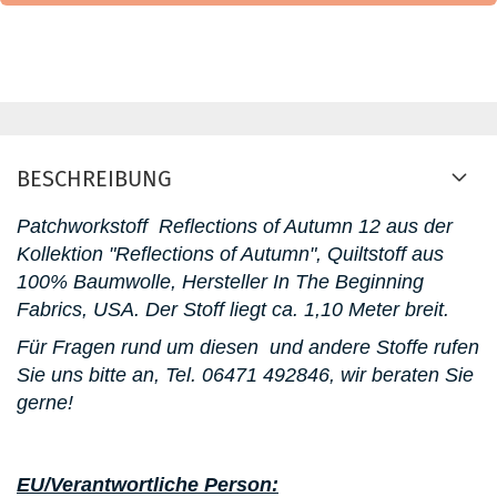
BESCHREIBUNG
Patchworkstoff
Reflections of Autumn 12 aus der
Kollektion "Reflections of Autumn"
, Quiltstoff aus
100% Baumwolle, Hersteller In The Beginning
Fabrics, USA. D
er Stoff liegt ca. 1,10 Meter breit.
Für Fragen rund um diesen
und andere Stoffe rufen
Sie uns bitte an,
Tel. 06471 492846
, wir beraten Sie
gerne!
EU/Verantwortliche Person: