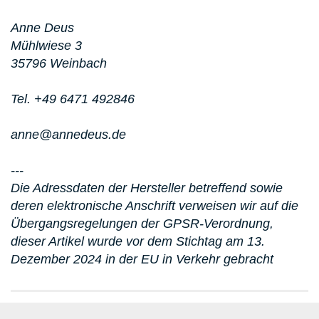
Anne Deus
Mühlwiese 3
35796 Weinbach
Tel. +49 6471 492846
anne@annedeus.de
---
Die Adressdaten der Hersteller betreffend sowie
deren elektronische Anschrift verweisen wir auf die
Übergangsregelungen der GPSR-Verordnung,
dieser Artikel wurde vor dem Stichtag am 13.
Dezember 2024 in der EU in Verkehr gebracht