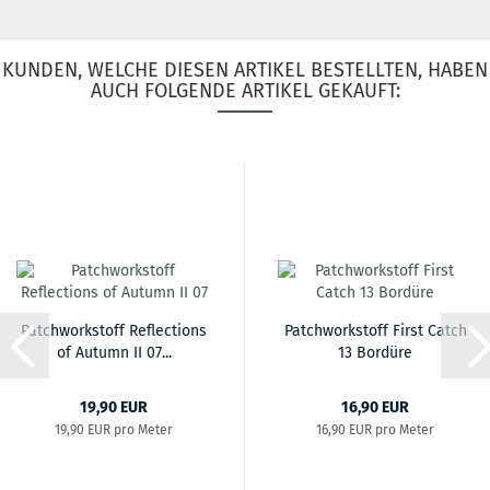
KUNDEN, WELCHE DIESEN ARTIKEL BESTELLTEN, HABEN
AUCH FOLGENDE ARTIKEL GEKAUFT:
Patchworkstoff Reflections
Patchworkstoff First Catch
of Autumn II 07...
13 Bordüre
19,90 EUR
16,90 EUR
19,90 EUR pro Meter
16,90 EUR pro Meter