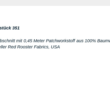
stück 351
bschnitt mit 0,45 Meter Patchworkstoff aus 100% Baumwol
teller Red Rooster Fabrics, USA