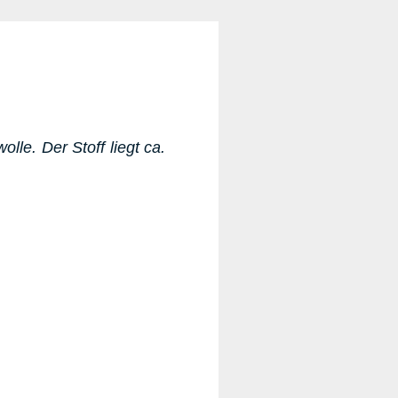
le. Der Stoff liegt ca.