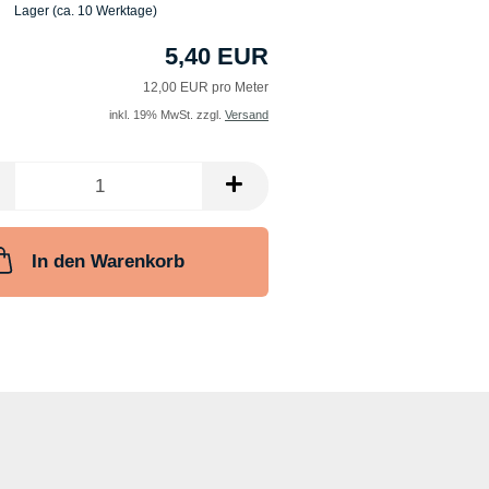
Lager (ca. 10 Werktage)
5,40 EUR
12,00 EUR pro Meter
inkl. 19% MwSt. zzgl.
Versand
In den Warenkorb