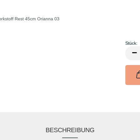
Stück:
Stück
BESCHREIBUNG