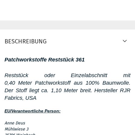
BESCHREIBUNG
Patchworkstoffe Reststück 361
Reststück oder Einzelabschnitt mit
0,40 Meter Patchworkstoff aus 100% Baumwolle.
Der Stoff liegt ca. 1,10 Meter breit. Hersteller RJR
Fabrics, USA
EU/Verantwortliche Person:
Anne Deus
Mühlwiese 3