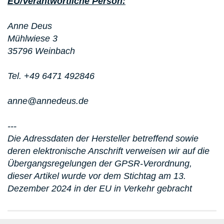
EU/Verantwortliche Person:
Anne Deus
Mühlwiese 3
35796 Weinbach
Tel. +49 6471 492846
anne@annedeus.de
---
Die Adressdaten der Hersteller betreffend sowie
deren elektronische Anschrift verweisen wir auf die
Übergangsregelungen der GPSR-Verordnung,
dieser Artikel wurde vor dem Stichtag am 13.
Dezember 2024 in der EU in Verkehr gebracht