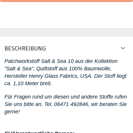
BESCHREIBUNG
Patchworkstoff Salt & Sea 10
aus der Kollektion
"Salt & Sea"
, Quiltstoff aus 100% Baumwolle,
Hersteller Henry Glass Fabrics, USA. D
er Stoff liegt
ca. 1,10 Meter breit.
Für Fragen rund um diesen
und andere Stoffe rufen
Sie uns bitte an,
Tel. 06471 492846
, wir beraten Sie
gerne!