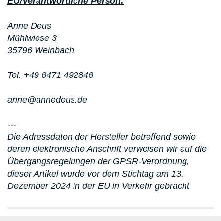
EU/Verantwortliche Person:
Anne Deus
Mühlwiese 3
35796 Weinbach
Tel. +49 6471 492846
anne@annedeus.de
---
Die Adressdaten der Hersteller betreffend sowie
deren elektronische Anschrift verweisen wir auf die
Übergangsregelungen der GPSR-Verordnung,
dieser Artikel wurde vor dem Stichtag am 13.
Dezember 2024 in der EU in Verkehr gebracht