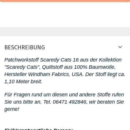
BESCHREIBUNG
Patchworkstoff Scaredy Cats 16
aus der Kollektion
"Scaredy Cats"
, Quiltstoff aus 100% Baumwolle,
Hersteller Windham Fabrics, USA. D
er Stoff liegt ca.
1,10 Meter breit.
Für Fragen rund um diesen
und andere Stoffe rufen
Sie uns bitte an,
Tel. 06471 492846
, wir beraten Sie
gerne!