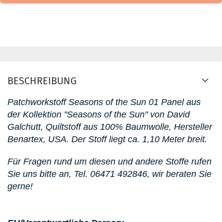
BESCHREIBUNG
Patchworkstoff Seasons of the Sun 01 Panel
aus
der Kollektion "Seasons of the Sun" von David
Galchutt
, Quiltstoff aus 100% Baumwolle, Hersteller
Benartex, USA. D
er Stoff liegt ca. 1,10 Meter breit.
Für Fragen rund um diesen
und andere Stoffe rufen
Sie uns bitte an,
Tel. 06471 492846
, wir beraten Sie
gerne!