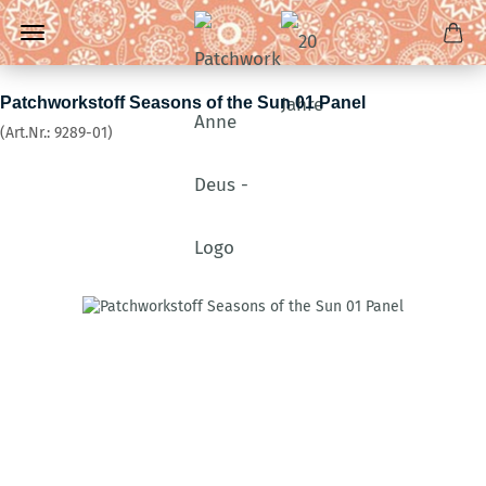
Patchworkstoff Seasons of the Sun 01 Panel
(Art.Nr.:
9289-01
)