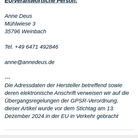
EU/Verantwortliche Person:
Anne Deus
Mühlwiese 3
35796 Weinbach
Tel. +49 6471 492846
anne@annedeus.de
---
Die Adressdaten der Hersteller betreffend sowie
deren elektronische Anschrift verweisen wir auf die
Übergangsregelungen der GPSR-Verordnung,
dieser Artikel wurde vor dem Stichtag am 13.
Dezember 2024 in der EU in Verkehr gebracht