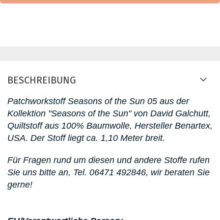
BESCHREIBUNG
Patchworkstoff Seasons of the Sun 05
aus der
Kollektion "Seasons of the Sun" von David Galchutt
,
Quiltstoff aus 100% Baumwolle, Hersteller Benartex,
USA. D
er Stoff liegt ca. 1,10 Meter breit.
Für Fragen rund um diesen
und andere Stoffe rufen
Sie uns bitte an,
Tel. 06471 492846
, wir beraten Sie
gerne!