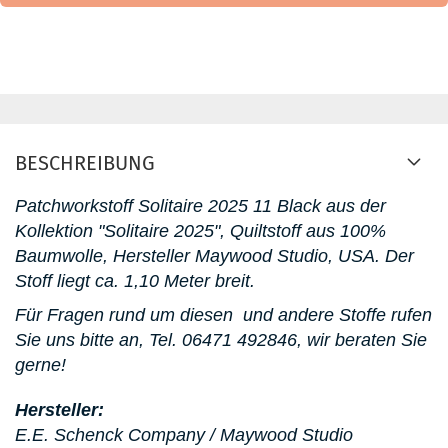
BESCHREIBUNG
Patchworkstoff
Solitaire 2025 11 Black aus der
Kollektion "Solitaire 2025"
, Quiltstoff aus 100%
Baumwolle, Hersteller Maywood Studio, USA. D
er
Stoff liegt ca. 1,10 Meter breit.
Für Fragen rund um diesen
und andere Stoffe rufen
Sie uns bitte an,
Tel. 06471 492846, wir beraten Sie
gerne!
Hersteller:
E.E. Schenck Company / Maywood Studio