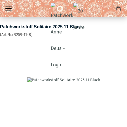
Patchworkstoff Solitaire 2025 11 Black
(Art.Nr.:
9259-11-B
)