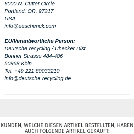
6000 N. Cutter Circle
Portland, OR, 97217
USA
info@eeschenck.com
EU/Verantwortliche Person:
Deutsche-recycling / Checker Dist.
Bonner Strasse 484-486
50968 Köln
Tel. +49 221 80033210
info@deutsche-recycling.de
KUNDEN, WELCHE DIESEN ARTIKEL BESTELLTEN, HABEN
AUCH FOLGENDE ARTIKEL GEKAUFT: