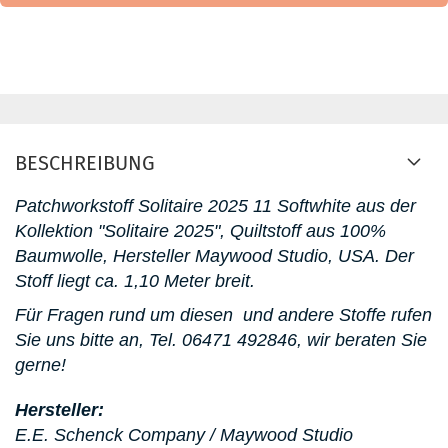
BESCHREIBUNG
Patchworkstoff
Solitaire 2025 11 Softwhite aus der
Kollektion "Solitaire 2025"
, Quiltstoff aus 100%
Baumwolle, Hersteller Maywood Studio, USA. D
er
Stoff liegt ca. 1,10 Meter breit.
Für Fragen rund um diesen
und andere Stoffe rufen
Sie uns bitte an,
Tel. 06471 492846, wir beraten Sie
gerne!
Hersteller:
E.E. Schenck Company / Maywood Studio