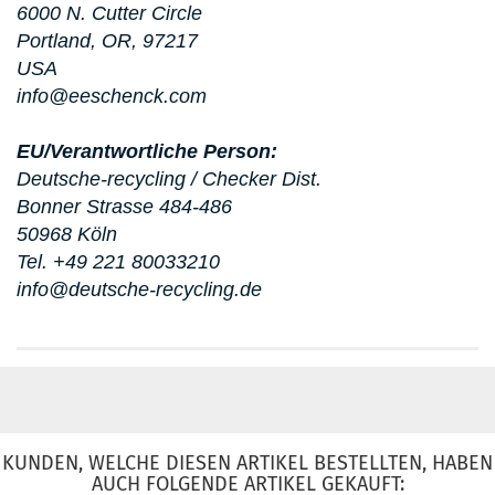
6000 N. Cutter Circle
Portland, OR, 97217
USA
info@eeschenck.com
EU/Verantwortliche Person:
Deutsche-recycling / Checker Dist.
Bonner Strasse 484-486
50968 Köln
Tel. +49 221 80033210
info@deutsche-recycling.de
KUNDEN, WELCHE DIESEN ARTIKEL BESTELLTEN, HABEN
AUCH FOLGENDE ARTIKEL GEKAUFT: